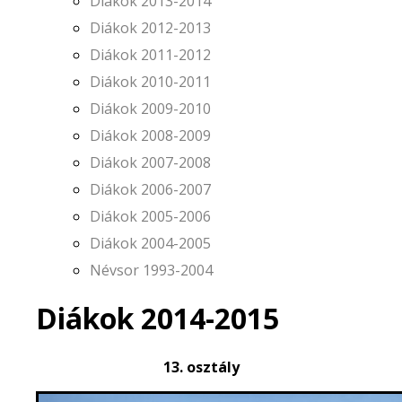
Diákok 2013-2014
Diákok 2012-2013
Diákok 2011-2012
Diákok 2010-2011
Diákok 2009-2010
Diákok 2008-2009
Diákok 2007-2008
Diákok 2006-2007
Diákok 2005-2006
Diákok 2004-2005
Névsor 1993-2004
Diákok 2014-2015
13. osztály