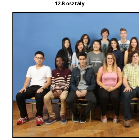
12.B osztály