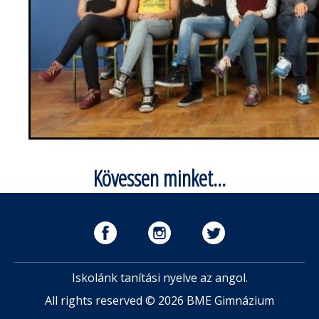
Kövessen minket...
Iskolánk tanítási nyelve az angol.
All rights reserved © 2026 BME Gimnázium