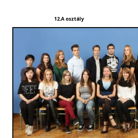
12.A osztály