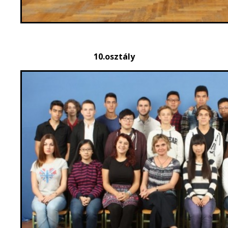
10.osztály